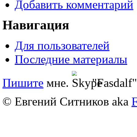
Добавить комментарий
Навигация
Для пользователей
Последние материалы
Пишите
мне.
"Fasdalf"
© Евгений Ситников aka
F