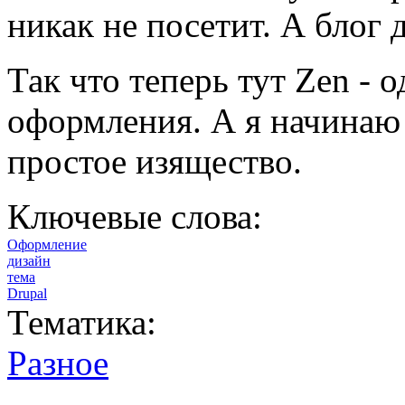
никак не посетит. А блог
Так что теперь тут Zen - 
оформления. А я начинаю 
простое изящество.
Ключевые слова:
Оформление
дизайн
тема
Drupal
Тематика:
Разное