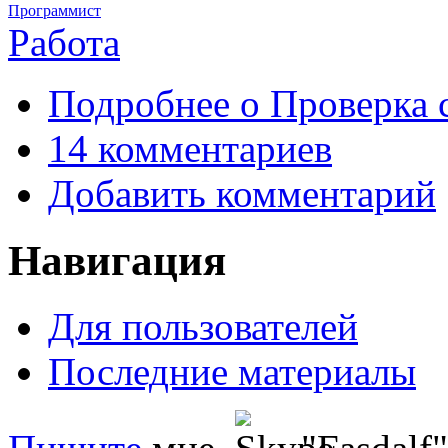
Программист
Работа
Подробнее
о Проверка 
14 комментариев
Добавить комментарий
Навигация
Для пользователей
Последние материалы