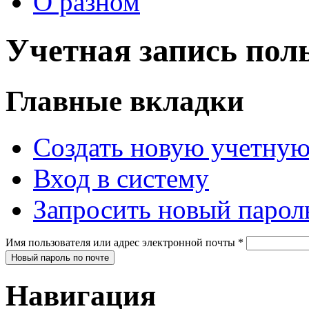
О разном
Учетная запись пол
Главные вкладки
Создать новую учетную
Вход в систему
Запросить новый парол
Имя пользователя или адрес электронной почты
*
Навигация