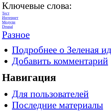
Ключевые слова:
Тест
Интернет
Модули
Drupal
Разное
Подробнее
о Зеленая ид
Добавить комментарий
Навигация
Для пользователей
Последние материалы