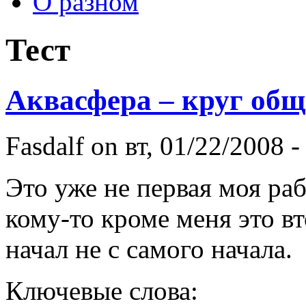
О разном
Тест
Аквасфера – круг общ
Fasdalf
on вт, 01/22/2008 -
Это уже не первая моя раб
кому-то кроме меня это вт
начал не с самого начала.
Ключевые слова: