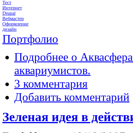
Тест
Интернет
Drupal
Вебмастер
Оформление
дизайн
Портфолио
Подробнее
о Аквасфера
аквариумистов.
3 комментария
Добавить комментарий
Зеленая идея в действ