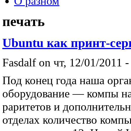
О разном
печать
Ubuntu как принт-сер
Fasdalf
on чт, 12/01/2011 -
Под конец года наша орга
оборудование — компы на
раритетов и дополнительн
отделах количество компь