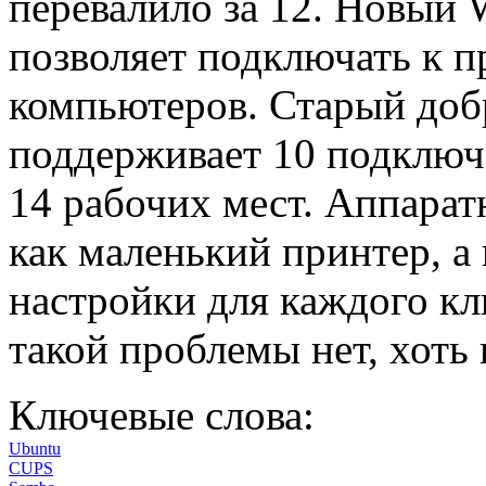
перевалило за 12. Новый
позволяет подключать к пр
компьютеров. Старый добр
поддерживает 10 подключе
14 рабочих мест. Аппарат
как маленький принтер, а
настройки для каждого кл
такой проблемы нет, хоть 
Ключевые слова:
Ubuntu
CUPS