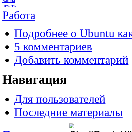
Samba
печать
Работа
Подробнее
о Ubuntu ка
5 комментариев
Добавить комментарий
Навигация
Для пользователей
Последние материалы