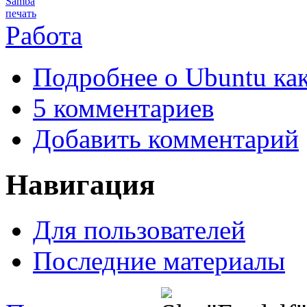
Samba
печать
Работа
Подробнее
о Ubuntu ка
5 комментариев
Добавить комментарий
Навигация
Для пользователей
Последние материалы