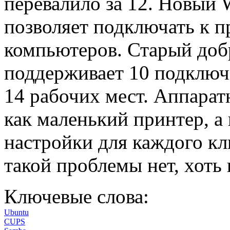
перевалило за 12. Новый
позволяет подключать к пр
компьютеров. Старый добр
поддерживает 10 подключе
14 рабочих мест. Аппарат
как маленький принтер, а
настройки для каждого кл
такой проблемы нет, хоть 
Ключевые слова:
Ubuntu
CUPS