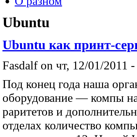
О разном
Ubuntu
Ubuntu как принт-сер
Fasdalf
on чт, 12/01/2011 -
Под конец года наша орга
оборудование — компы на
раритетов и дополнительн
отделах количество компь