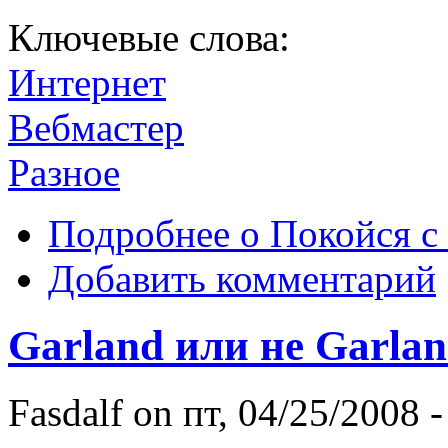
Ключевые слова:
Интернет
Вебмастер
Разное
Подробнее
о Покойся с
Добавить комментарий
Garland или не Garla
Fasdalf
on пт, 04/25/2008 -