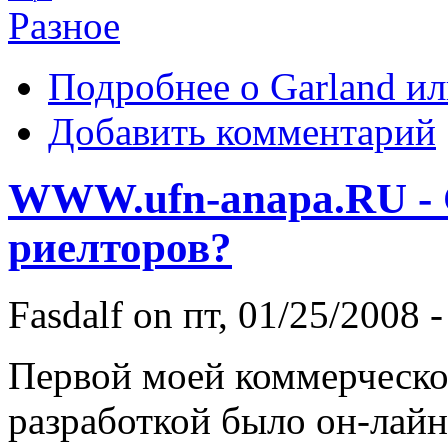
Разное
Подробнее
о Garland ил
Добавить комментарий
WWW.ufn-anapa.RU - 
риелторов?
Fasdalf
on пт, 01/25/2008 -
Первой моей коммерческ
разработкой было он-лайн