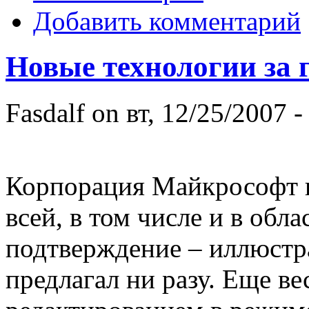
Добавить комментарий
Новые технологии за 
Fasdalf
on вт, 12/25/2007 -
Корпорация Майкрософт к
всей, в том числе и в обл
подтверждение – иллюстра
предлагал ни разу. Еще ве