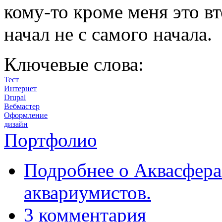
кому-то кроме меня это вт
начал не с самого начала.
Ключевые слова:
Тест
Интернет
Drupal
Вебмастер
Оформление
дизайн
Портфолио
Подробнее
о Аквасфера
аквариумистов.
3 комментария