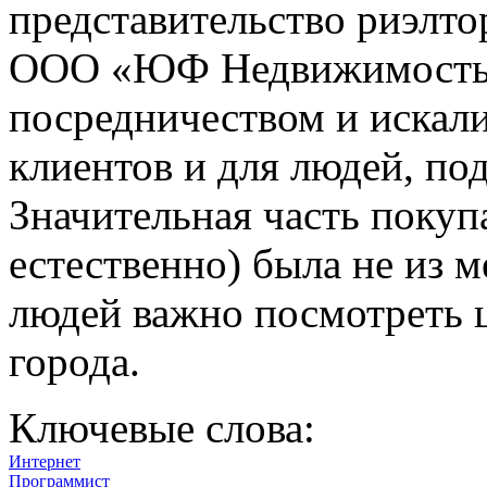
представительство риэлт
ООО «ЮФ Недвижимость».
посредничеством и искали
клиентов и для людей, по
Значительная часть покуп
естественно) была не из 
людей важно посмотреть 
города.
Ключевые слова:
Интернет
Программист