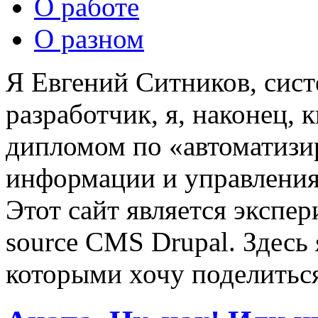
О работе
О разном
Я Евгений Ситников, сист
разработчик, я, наконец,
дипломом по «автоматизи
информации и управления
Этот сайт является экспе
source CMS Drupal. Здесь
которыми хочу поделитьс