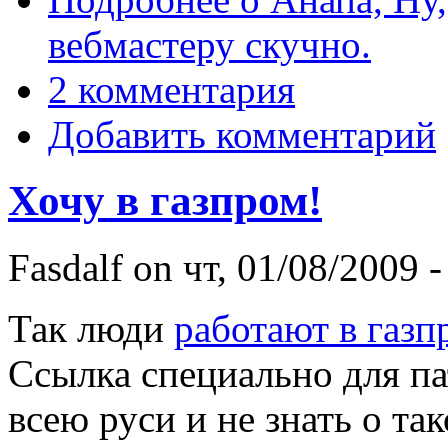
вебмастеру скучно.
2 комментария
Добавить комментарий
Хочу в газпром!
Fasdalf
on чт, 01/08/2009 -
Так люди
работают в газп
Ссылка специально для па
всею руси и не знать о т