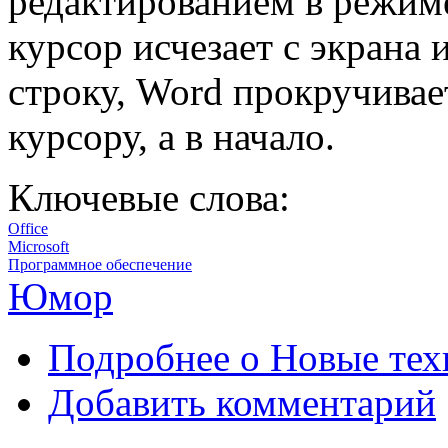
редактированием в режиме
курсор исчезает с экрана 
строку, Word прокручивает
курсору, а в начало.
Ключевые слова:
Office
Microsoft
Программное обеспечение
Юмор
Подробнее
о Новые тех
Добавить комментарий