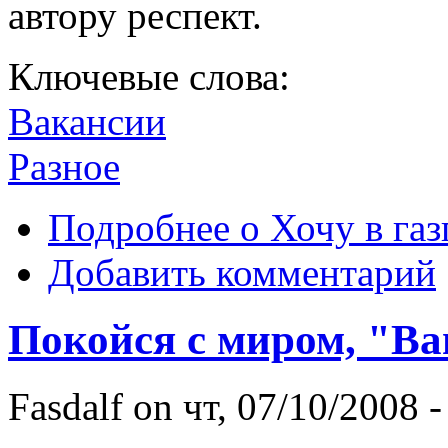
автору респект.
Ключевые слова:
Вакансии
Разное
Подробнее
о Хочу в га
Добавить комментарий
Покойся с миром, "Ва
Fasdalf
on чт, 07/10/2008 -