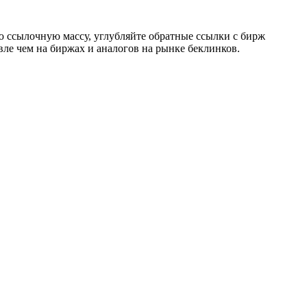
ю ссылочную массу, углубляйте обратные ссылки с бирж
евле чем на биржах и аналогов на рынке беклинков.