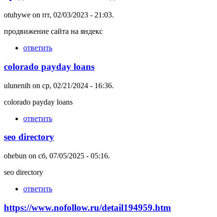
otuhywe
on пт, 02/03/2023 - 21:03.
продвижение сайта на яндекс
ответить
colorado payday loans
ulunenih
on ср, 02/21/2024 - 16:36.
colorado payday loans
ответить
seo directory
ohebun
on сб, 07/05/2025 - 05:16.
seo directory
ответить
https://www.nofollow.ru/detail194959.htm