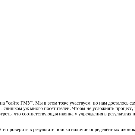
 на "сайте ГМУ". Мы в этом тоже участвуем, но нам досталось с
 - слишком уж много посетителей. Чтобы не усложнять процесс,
треть, что соответствующая иконка у учреждения в результатах 
 и проверить в результате поиска наличие определённых иконок