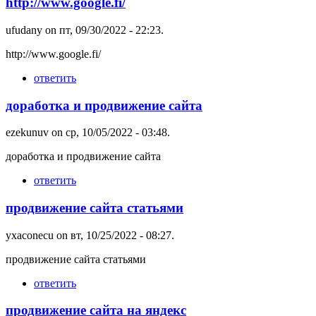
http://www.google.fi/
ufudany
on пт, 09/30/2022 - 22:23.
http://www.google.fi/
ответить
доработка и продвижение сайта
ezekunuv
on ср, 10/05/2022 - 03:48.
доработка и продвижение сайта
ответить
продвижение сайта статьями
yxaconecu
on вт, 10/25/2022 - 08:27.
продвижение сайта статьями
ответить
продвижение сайта на яндекс