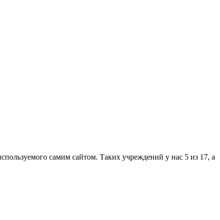
пользуемого самим сайтом. Таких учреждений у нас 5 из 17, а