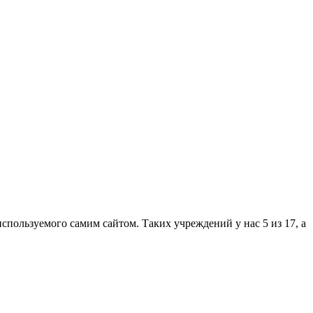
пользуемого самим сайтом. Таких учреждений у нас 5 из 17, а