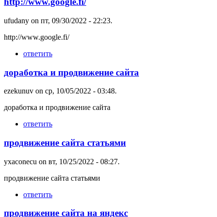
http://www.google.fi/
ufudany
on пт, 09/30/2022 - 22:23.
http://www.google.fi/
ответить
доработка и продвижение сайта
ezekunuv
on ср, 10/05/2022 - 03:48.
доработка и продвижение сайта
ответить
продвижение сайта статьями
yxaconecu
on вт, 10/25/2022 - 08:27.
продвижение сайта статьями
ответить
продвижение сайта на яндекс