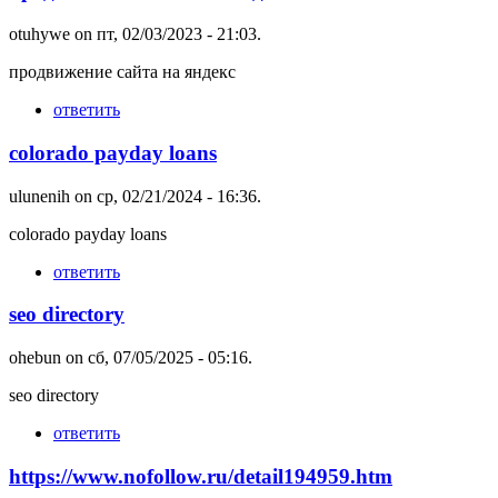
otuhywe
on пт, 02/03/2023 - 21:03.
продвижение сайта на яндекс
ответить
colorado payday loans
ulunenih
on ср, 02/21/2024 - 16:36.
colorado payday loans
ответить
seo directory
ohebun
on сб, 07/05/2025 - 05:16.
seo directory
ответить
https://www.nofollow.ru/detail194959.htm