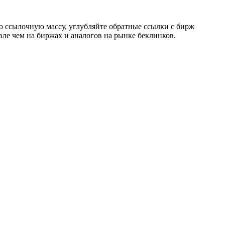
ю ссылочную массу, углубляйте обратные ссылки с бирж
евле чем на биржах и аналогов на рынке беклинков.