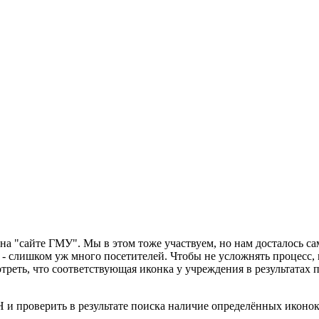
 на "сайте ГМУ". Мы в этом тоже участвуем, но нам досталось с
 - слишком уж много посетителей. Чтобы не усложнять процесс,
треть, что соответствующая иконка у учреждения в результатах 
 и проверить в результате поиска наличие определённых иконок